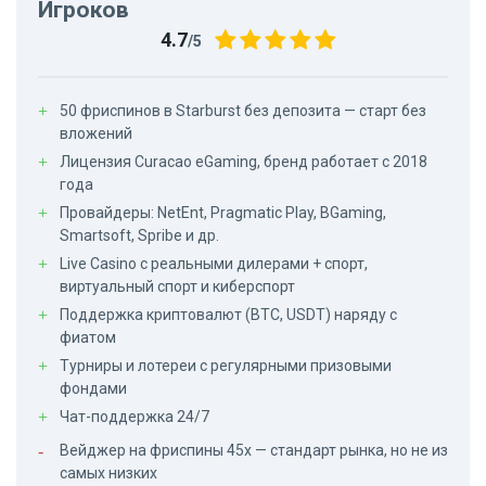
Игроков
4.7
/5
50 фриспинов в Starburst без депозита — старт без
вложений
Лицензия Curacao eGaming, бренд работает с 2018
года
Провайдеры: NetEnt, Pragmatic Play, BGaming,
Smartsoft, Spribe и др.
Live Casino с реальными дилерами + спорт,
виртуальный спорт и киберспорт
Поддержка криптовалют (BTC, USDT) наряду с
фиатом
Турниры и лотереи с регулярными призовыми
фондами
Чат-поддержка 24/7
Вейджер на фриспины 45х — стандарт рынка, но не из
самых низких