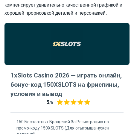
компенсирует удивительно качественной графикой и
хорошей прорисовкой деталей и персонажей.
1xSlots Casino 2026 — играть онлайн,
бонус-код 150XSLOTS на фриспины,
условия и вывод
5
/5
150 Бесплатных Вращений За Регистрацию по
промо-коду 150XSLOTS (Для отыгрыша нужен