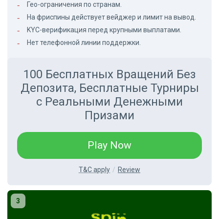
Гео-ограничения по странам.
На фриспины действует вейджер и лимит на вывод.
KYC-верификация перед крупными выплатами.
Нет телефонной линии поддержки.
100 Бесплатных Вращений Без
Депозита, Бесплатные Турниры
с Реальными Денежными
Призами
Play Now
T&C apply
Review