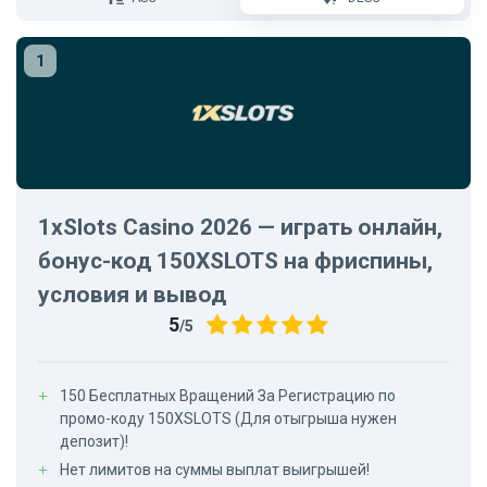
1xSlots Casino 2026 — играть онлайн,
бонус-код 150XSLOTS на фриспины,
условия и вывод
5
/5
150 Бесплатных Вращений За Регистрацию по
промо-коду 150XSLOTS (Для отыгрыша нужен
депозит)!
Нет лимитов на суммы выплат выигрышей!