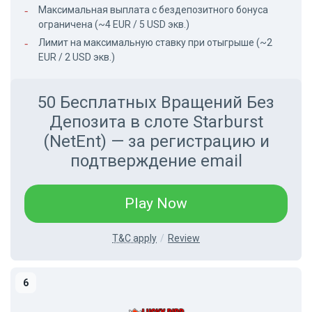
Максимальная выплата с бездепозитного бонуса
ограничена (~4 EUR / 5 USD экв.)
Лимит на максимальную ставку при отыгрыше (~2
EUR / 2 USD экв.)
50 Бесплатных Вращений Без
Депозита в слоте Starburst
(NetEnt) — за регистрацию и
подтверждение email
Play Now
T&C apply
Review