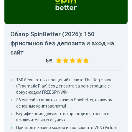
Обзор SpinBetter (2026): 150
фриспинов без депозита и вход на
сайт
5
/5
150 бесплатных вращений в слоте The Dog House
(Pragmatic Play) без депозита за регистрацию с
бонус-кодом FREESPINWIN!
36 способов оплаты в казино Spinbetter, включая
основные криптовалюты!
Верификация документов проводится только в
исключительных случаях!
При игре в казино можно использовать VPN (Virtual