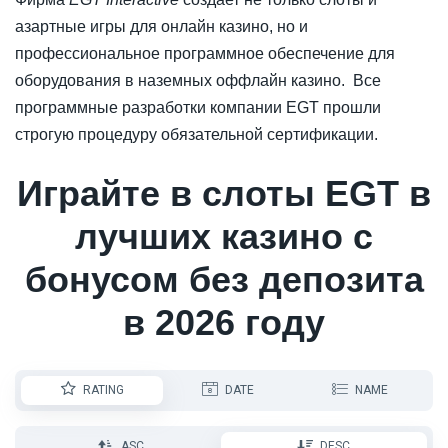
азартные игры для онлайн казино, но и
профессиональное программное обеспечение для
оборудования в наземных оффлайн казино. Все
программные разработки компании EGT прошли
строгую процедуру обязательной сертификации.
Играйте в слоты EGT в
лучших казино с
бонусом без депозита
в 2026 году
RATING
DATE
NAME
ASC
DESC