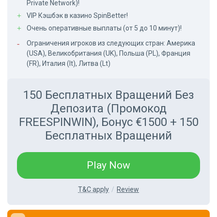
Private Network)!
VIP Кэшбэк в казино SpinBetter!
Очень оперативные выплаты (от 5 до 10 минут)!
Ограничения игроков из следующих стран: Америка
(USA), Великобритания (UK), Польша (PL), Франция
(FR), Италия (It), Литва (Lt)
150 Бесплатных Вращений Без
Депозита (Промокод
FREESPINWIN), Бонус €1500 + 150
Бесплатных Вращений
Play Now
T&C apply
Review