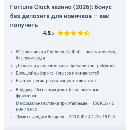
Fortune Clock казино (2026): бонус
без депозита для новичков — как
получить
4.5
/5
50 фриспинов в Starburst (NetEnt) — автоматически,
без промокода
Депозит и дополнительные действия не требуются
Большой выбор игр, бонусов и активностей
Быстрая регистрация: соцсеть или анкета
Вейджер 45х на выигрыш с бездепозитных
фриспинов
Максимальная ставка при отыгрыше — 150 RUB / 2
EUR / 9 PLN
Лимит вывода с бездепа — 300 RUB / 4 EUR / 18 PLN