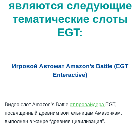
являются следующие
тематические слоты
EGT:
Игровой Автомат Amazon’s Battle (EGT
Enteractive)
-
Видео слот Amazon’s Battle
от провайдера
EGT,
Slot
посвященный древним воительницам Амазонкам,
temple
выполнен в жанре “древняя цивилизация”.
of
treasure