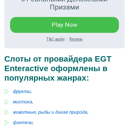
Призами
Play Now
T&C apply
Review
Слоты от провайдера EGT
Enteractive оформлены в
популярных жанрах:
фрукты,
мистика,
животные, рыбы и дикая природа,
фэнтези,