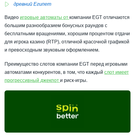
древний Египет
-
Видео
игровые автоматы от
компании EGT отличаются
Elk
большим разнообразием бонусных раундов с
studios
бесплатными вращениями, хорошим процентом отдачи
для игрока казино (RTP), отличной красочной графикой
и превосходным звуковым оформлением.
Преимущество слотов компании EGT перед игровыми
автоматами конкурентов, в том, что каждый
слот имеет
-
прогрессивный джекпот
и риск-игры.
Progressive
jackpot
slots