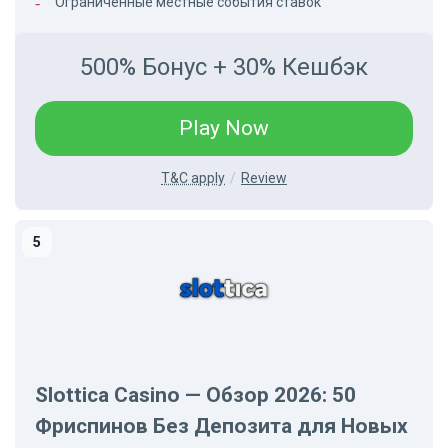
Ограниченные местные события ставок
500% Бонус + 30% Кешбэк
Play Now
T&C apply
Review
Slottica Casino — Обзор 2026: 50
Фриспинов Без Депозита для Новых