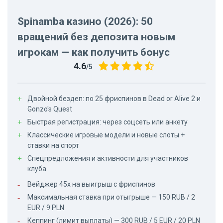
Spinamba казино (2026): 50
вращений без депозита новым
игрокам — как получить бонус
4.6
/5
Двойной бездеп: по 25 фриспинов в Dead or Alive 2 и
Gonzo's Quest
Быстрая регистрация: через соцсеть или анкету
Классические игровые модели и новые слоты +
ставки на спорт
Спецпредложения и активности для участников
клуба
Вейджер 45х на выигрыш с фриспинов
Максимальная ставка при отыгрыше — 150 RUB / 2
EUR / 9 PLN
Кеппинг (лимит выплаты) — 300 RUB / 5 EUR / 20 PLN