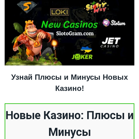
Узнай Плюсы и Минусы Новых
Казино!
Новые Казино: Плюсы и
Минусы