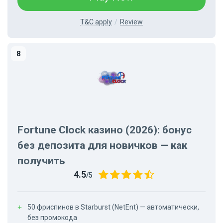
T&C apply
Review
Fortune Clock казино (2026): бонус
без депозита для новичков — как
получить
4.5
/5
50 фриспинов в Starburst (NetEnt) — автоматически,
без промокода