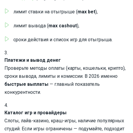
Casino
лимит ставки на отыгрыше (
max bet
),
bonus
wager
лимит вывода (
max cashout
),
сроки действия и список игр для отыгрыша.
Платежи и вывод денег
Проверьте методы оплаты (карты, кошельки, крипто),
сроки вывода, лимиты и комиссии. В 2026 именно
быстрые выплаты
— главный показатель
конкурентности.
Каталог игр и провайдеры
Слоты, лайв-казино, краш-игры, наличие популярных
студий. Если игры ограничены — подумайте, подходит