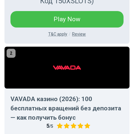
Код 150XSLOTS)
Play Now
T&C apply
Review
VAVADA казино (2026): 100
бесплатных вращений без депозита
— как получить бонус
5
/5