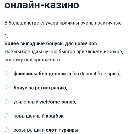
онлайн-казино
В большинстве случаев причины очень практичные:
Более выгодные бонусы для новичков
Новым брендам нужно быстро привлекать игроков,
поэтому они предлагают:
фриспины без депозита
(no deposit free spins),
бонус за регистрацию
,
усиленный
welcome bonus
,
повышенный
кэшбэк
,
розыгрыши и
слот-турниры
.