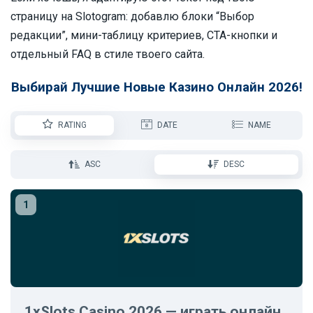
страницу на Slotogram: добавлю блоки “Выбор
редакции”, мини-таблицу критериев, CTA-кнопки и
отдельный FAQ в стиле твоего сайта.
Выбирай Лучшие Новые Казино Онлайн 2026!
RATING
DATE
NAME
ASC
DESC
1xSlots Casino 2026 — играть онлайн,