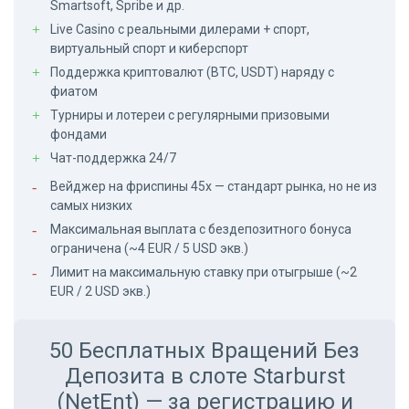
Smartsoft, Spribe и др.
Live Casino с реальными дилерами + спорт,
виртуальный спорт и киберспорт
Поддержка криптовалют (BTC, USDT) наряду с
фиатом
Турниры и лотереи с регулярными призовыми
фондами
Чат-поддержка 24/7
Вейджер на фриспины 45х — стандарт рынка, но не из
самых низких
Максимальная выплата с бездепозитного бонуса
ограничена (~4 EUR / 5 USD экв.)
Лимит на максимальную ставку при отыгрыше (~2
EUR / 2 USD экв.)
50 Бесплатных Вращений Без
Депозита в слоте Starburst
(NetEnt) — за регистрацию и