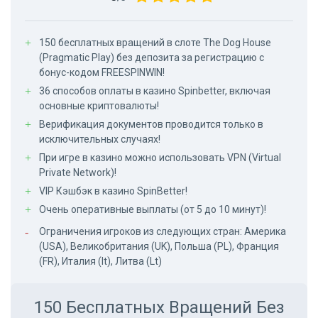
150 бесплатных вращений в слоте The Dog House
(Pragmatic Play) без депозита за регистрацию с
бонус-кодом FREESPINWIN!
36 способов оплаты в казино Spinbetter, включая
основные криптовалюты!
Верификация документов проводится только в
исключительных случаях!
При игре в казино можно использовать VPN (Virtual
Private Network)!
VIP Кэшбэк в казино SpinBetter!
Очень оперативные выплаты (от 5 до 10 минут)!
Ограничения игроков из следующих стран: Америка
(USA), Великобритания (UK), Польша (PL), Франция
(FR), Италия (It), Литва (Lt)
150 Бесплатных Вращений Без