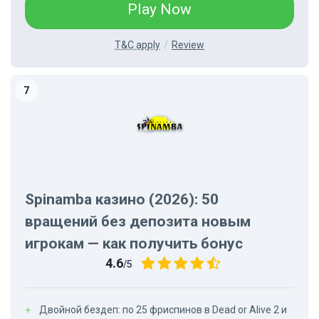
Play Now
T&C apply
Review
Spinamba казино (2026): 50
вращений без депозита новым
игрокам — как получить бонус
4.6
/5
Двойной бездеп: по 25 фриспинов в Dead or Alive 2 и