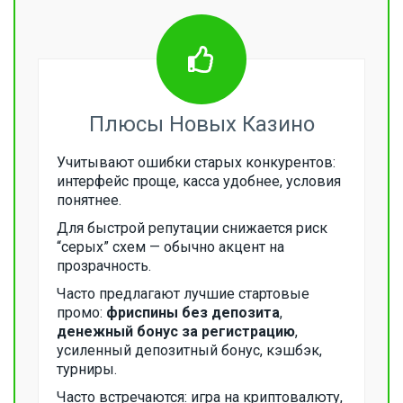
Плюсы Новых Казино
Учитывают ошибки старых конкурентов:
интерфейс проще, касса удобнее, условия
понятнее.
Для быстрой репутации снижается риск
“серых” схем — обычно акцент на
прозрачность.
Часто предлагают лучшие стартовые
промо:
фриспины без депозита
,
денежный бонус за регистрацию
,
усиленный депозитный бонус, кэшбэк,
турниры.
Часто встречаются: игра на криптовалюту,