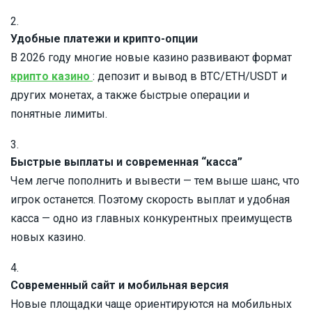
Удобные платежи и крипто-опции
В 2026 году многие новые казино развивают формат
-
крипто казино
: депозит и вывод в BTC/ETH/USDT и
Cryptocasino
других монетах, а также быстрые операции и
понятные лимиты.
Быстрые выплаты и современная “касса”
Чем легче пополнить и вывести — тем выше шанс, что
игрок останется. Поэтому скорость выплат и удобная
касса — одно из главных конкурентных преимуществ
новых казино.
Современный сайт и мобильная версия
Новые площадки чаще ориентируются на мобильных