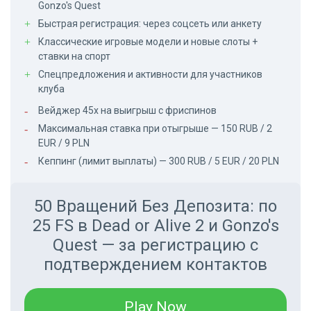
Gonzo's Quest
Быстрая регистрация: через соцсеть или анкету
Классические игровые модели и новые слоты +
ставки на спорт
Спецпредложения и активности для участников
клуба
Вейджер 45х на выигрыш с фриспинов
Максимальная ставка при отыгрыше — 150 RUB / 2
EUR / 9 PLN
Кеппинг (лимит выплаты) — 300 RUB / 5 EUR / 20 PLN
50 Вращений Без Депозита: по
25 FS в Dead or Alive 2 и Gonzo's
Quest — за регистрацию с
подтверждением контактов
Play Now