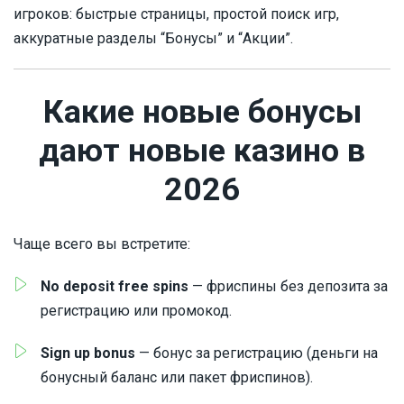
игроков: быстрые страницы, простой поиск игр,
аккуратные разделы “Бонусы” и “Акции”.
Какие новые бонусы
дают новые казино в
2026
Чаще всего вы встретите:
No deposit free spins
— фриспины без депозита за
регистрацию или промокод.
Sign up bonus
— бонус за регистрацию (деньги на
бонусный баланс или пакет фриспинов).