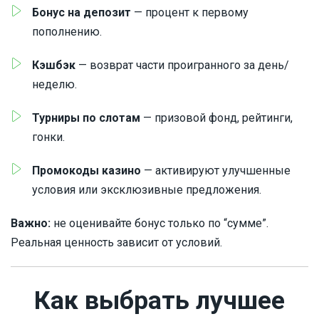
Бонус на депозит
— процент к первому
пополнению.
Кэшбэк
— возврат части проигранного за день/
неделю.
Турниры по слотам
— призовой фонд, рейтинги,
гонки.
Промокоды казино
— активируют улучшенные
условия или эксклюзивные предложения.
Важно:
не оценивайте бонус только по “сумме”.
Реальная ценность зависит от условий.
Как выбрать лучшее