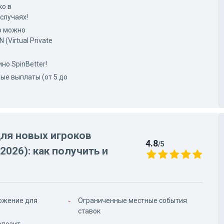
ко в
случаях!
но можно
(Virtual Private
но SpinBetter!
ые выплаты (от 5 до
для новых игроков
4.8
/5
2026): как получить и
ожение для
Ограниченные местные события
ставок
епозит