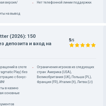
ая версия/
Нет телефонной линии поддержки.
иты на вывод
ter (2026): 150
5
/5
з депозита и вход на
вращений в слоте
Ограничения игроков из следующих
ragmatic Play) без
стран: Америка (USA),
страцию с бонус-
Великобритания (UK), Польша (PL),
IN!
Франция (FR), Италия (It), Литва (Lt)
ты в казино
чая основные
кументов