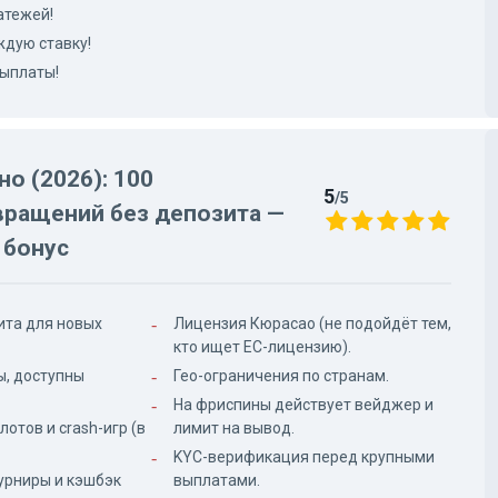
атежей!
ждую ставку!
ыплаты!
о (2026): 100
5
/5
вращений без депозита —
 бонус
ита для новых
Лицензия Кюрасао (не подойдёт тем,
кто ищет ЕС-лицензию).
, доступны
Гео-ограничения по странам.
На фриспины действует вейджер и
отов и crash-игр (в
лимит на вывод.
KYC-верификация перед крупными
урниры и кэшбэк
выплатами.