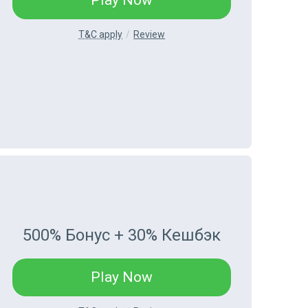
Play Now
T&C apply
Review
500% Бонус + 30% Кешбэк
Play Now