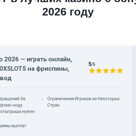
2026 году
o 2026 — играть онлайн,
5
/5
50XSLOTS на фриспины,
ывод
Вращений За
Ограничения Игроков из Некоторых
промо-коду
Стран.
 отыгрыша нужен
суммы выплат