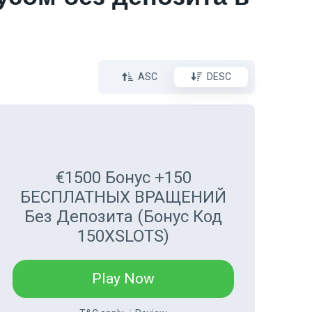
ASC
DESC
€1500 Бонус +150
БЕСПЛАТНЫХ ВРАЩЕНИЙ
Без Депозита (Бонус Код
150XSLOTS)
Play Now