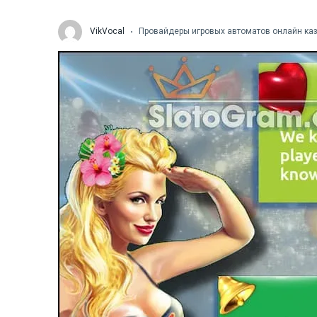
SUPER CAT
EGT
VikVocal
Провайдеры игровых автоматов онлайн ка
FORTUNE CLOCK
SPINAMBA
SLOTTY WAY