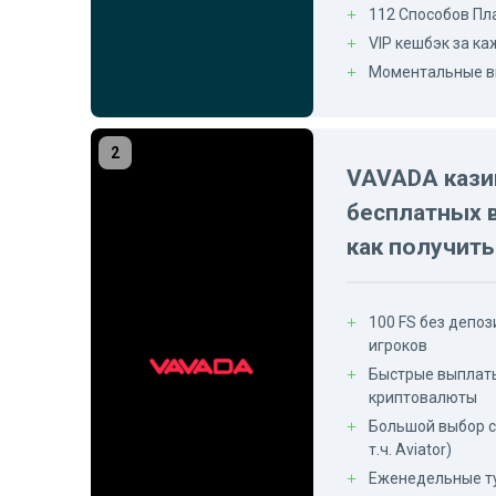
112 Способов Пл
VIP кешбэк за ка
Моментальные в
VAVADA казин
бесплатных 
как получить
100 FS без депоз
игроков
Быстрые выплаты
криптовалюты
Большой выбор сл
т.ч. Aviator)
Еженедельные т