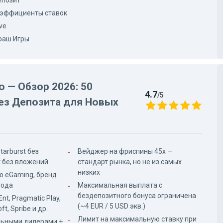
оэффициенты ставок
ve
раш Игры
no — Обзор 2026: 50
4.7
/5
ез Депозита для Новых
tarburst без
Вейджер на фриспины 45х —
т без вложений
стандарт рынка, но не из самых
низких
o eGaming, бренд
года
Максимальная выплата с
бездепозитного бонуса ограничена
t, Pragmatic Play,
(~4 EUR / 5 USD экв.)
t, Spribe и др.
Лимит на максимальную ставку при
альными дилерами +