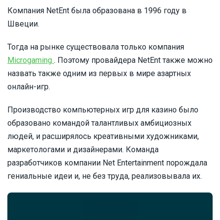
Компания NetEnt была образована в 1996 году в
Швеции.
Тогда на рынке существовала только компания
-
Microgaming
. Поэтому провайдера NetEnt также можно
Microgaming
назвать также одним из первых в мире азартных
онлайн-игр.
Производство компьютерных игр для казино было
образовано командой талантливых амбициозных
людей, и расширялось креативными художниками,
маркетологами и дизайнерами. Команда
разработчиков компании Net Entertainment порождала
гениальные идеи и, не без труда, реализовывала их.