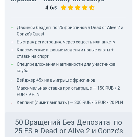
4.6
/5
Двойной бездеп: по 25 фриспинов в Dead or Alive 2 и
Gonzo's Quest
Быстрая регистрация: через соцсеть или анкету
Классические игровые модели и новые слоты +
ставки на спорт
Спецпредложения и активности для участников
клуба
Вейджер 45х на выигрыш с фриспинов
Максимальная ставка при отыгрыше — 150 RUB / 2
EUR / 9 PLN
Кеппинг (лимит выплаты) — 300 RUB / 5 EUR / 20 PLN
50 Вращений Без Депозита: по
25 FS в Dead or Alive 2 и Gonzo's