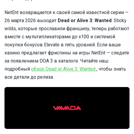
NetEnt возвращается к своей самой известной серии —
26 марта 2026 выходит
Dead or Alive 3: Wanted
. Sticky
wilds, которые прославили франшизу, теперь работают
вместе с мультипликаторами до x100 и системой
покупки бонусов Elevate в пять уровней. Если ваше
казино предлагает фриспины на игры NetEnt — следите
за появлением DOA 3 в каталоге. Читайте наш
-
подробный
обзор Dead or Alive 3: Wanted
, чтобы знать
Dead
все детали до релиза.
or
alive
3
wanted