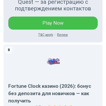
Quest — за регистрацию с
подтверждением контактов
Play Now
T&C apply
Review
Fortune Clock казино (2026): бонус
без депозита для новичков — как
получить