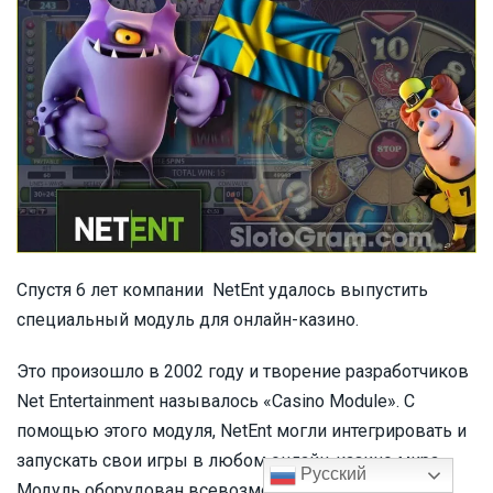
Спустя 6 лет компании NetEnt удалось выпустить
специальный модуль для онлайн-казино.
Это произошло в 2002 году и творение разработчиков
Net Entertainment называлось «Casino Module». С
помощью этого модуля, NetEnt могли интегрировать и
запускать свои игры в любом онлайн-казино мира.
Русский
Модуль оборудован всевозможными функциями и