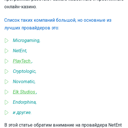
онлайн-казино.
Список таких компаний большой, но основные из
лучших провайдеров это:
Microgaming,
NetEnt,
-
PlayTech
,
Playtech
Cryptologic,
slots
Novomatic,
-
Elk Studios
,
Elk
Endorphina,
studios
и другие.
В этой статье обратим внимание на провайдера NetEnt