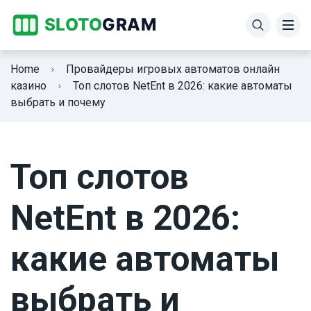
Обзоры Казино
VAVADA
Фриспины Украины
Живое Казино
AviaMasters 2
NetENT
Dead or Alive 3
Home
Провайдеры игровых автоматов онлайн
казино
Топ слотов NetEnt в 2026: какие автоматы
1XSLOTS
Мобильное Казино
Фриспины Казахстана
Краш Игры
AviaMasters
Novomatic
выбрать и почему
SPINBETTER
Крипто Казино
Фриспины Азербайджана
Aviator Spribe
Рыбацкие слоты
Microgaming
SPINBOUNTY
Бонус €10 без Депозита
Space XY
Apollo Games
Топ слотов
PLAYFORTUNA
JetX3
Wazdan
NetEnt в 2026:
SLOTTICA
Spaceman
Endorphina
какие автоматы
ALL RIGHT
Zeppelin
IGT
выбрать и
LUCKY BIRD
Microgaming