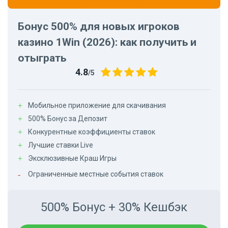
Бонус 500% для новых игроков
казино 1Win (2026): как получить и
отыграть
4.8
/5
Мобильное приложение для скачивания
500% Бонус за Депозит
Конкурентные коэффициенты ставок
Лучшие ставки Live
Эксклюзивные Краш Игры
Ограниченные местные события ставок
500% Бонус + 30% Кешбэк