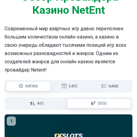
Казино NetEnt
Современный мир азартных игр давно переполнен
большим количеством онлайн-казино, а казино в
свою очередь обладают тысячами позиций игр всех
возможных разновидностей и жанров. Одним из
создателей жанров для онлайн казино является
провайдер Netent!
RATING
DATE
NAME
ASC
DESC