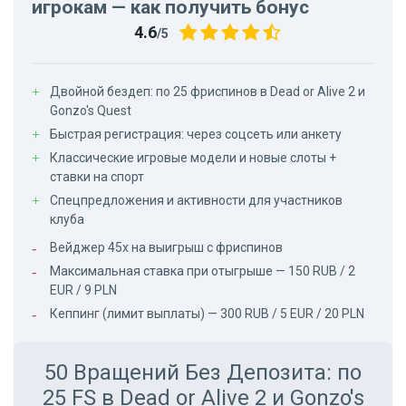
игрокам — как получить бонус
4.6
/5
Двойной бездеп: по 25 фриспинов в Dead or Alive 2 и
Gonzo's Quest
Быстрая регистрация: через соцсеть или анкету
Классические игровые модели и новые слоты +
ставки на спорт
Спецпредложения и активности для участников
клуба
Вейджер 45х на выигрыш с фриспинов
Максимальная ставка при отыгрыше — 150 RUB / 2
EUR / 9 PLN
Кеппинг (лимит выплаты) — 300 RUB / 5 EUR / 20 PLN
50 Вращений Без Депозита: по
25 FS в Dead or Alive 2 и Gonzo's