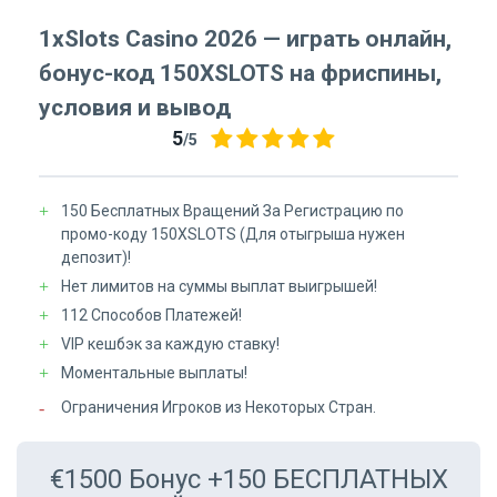
1xSlots Casino 2026 — играть онлайн,
бонус-код 150XSLOTS на фриспины,
условия и вывод
5
/5
150 Бесплатных Вращений За Регистрацию по
промо-коду 150XSLOTS (Для отыгрыша нужен
депозит)!
Нет лимитов на суммы выплат выигрышей!
112 Способов Платежей!
VIP кешбэк за каждую ставку!
Моментальные выплаты!
Ограничения Игроков из Некоторых Стран.
€1500 Бонус +150 БЕСПЛАТНЫХ