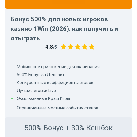
Бонус 500% для новых игроков
казино 1Win (2026): как получить и
отыграть
4.8
/5
Мобильное приложение для скачивания
500% Бонус за Депозит
Конкурентные коэффициенты ставок
Лучшие ставки Live
Эксклюзивные Краш Игры
Ограниченные местные события ставок
500% Бонус + 30% Кешбэк