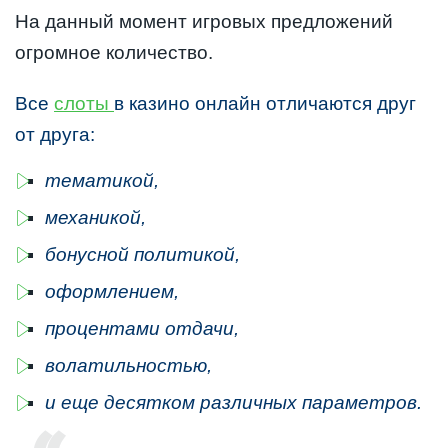
На данный момент игровых предложений
огромное количество.
-
Все
слоты
в казино онлайн отличаются друг
Review
от друга:
legzo
тематикой,
механикой,
бонусной политикой,
оформлением,
процентами отдачи,
волатильностью,
и еще десятком различных параметров.