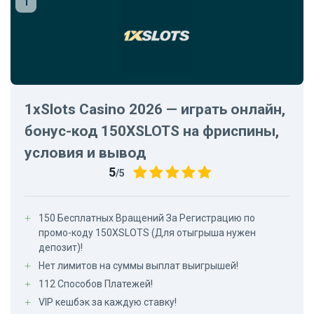
1xSlots Casino 2026 — играть онлайн,
бонус-код 150XSLOTS на фриспины,
условия и вывод
5
/5
150 Бесплатных Вращений За Регистрацию по
промо-коду 150XSLOTS (Для отыгрыша нужен
депозит)!
Нет лимитов на суммы выплат выигрышей!
112 Способов Платежей!
VIP кешбэк за каждую ставку!