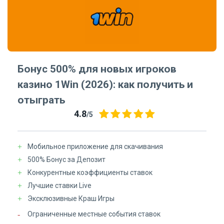
Бонус 500% для новых игроков
казино 1Win (2026): как получить и
отыграть
4.8
/5
Мобильное приложение для скачивания
500% Бонус за Депозит
Конкурентные коэффициенты ставок
Лучшие ставки Live
Эксклюзивные Краш Игры
Ограниченные местные события ставок