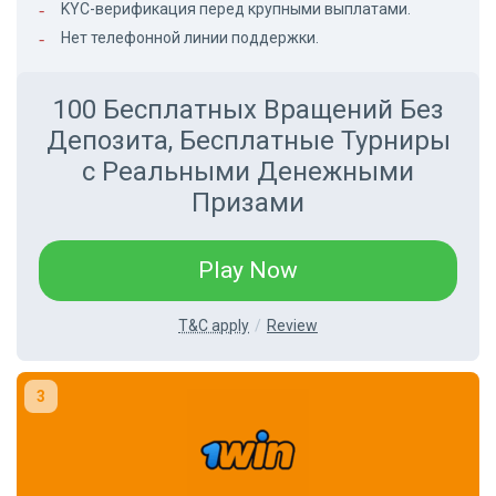
KYC-верификация перед крупными выплатами.
Нет телефонной линии поддержки.
100 Бесплатных Вращений Без
Депозита, Бесплатные Турниры
с Реальными Денежными
Призами
Play Now
T&C apply
Review