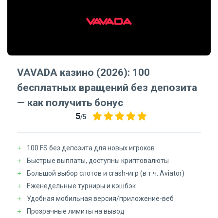
VAVADA казино (2026): 100
бесплатных вращений без депозита
— как получить бонус
5
/5
100 FS без депозита для новых игроков
Быстрые выплаты, доступны криптовалюты
Большой выбор слотов и crash-игр (в т.ч. Aviator)
Еженедельные турниры и кэшбэк
Удобная мобильная версия/приложение-веб
Прозрачные лимиты на вывод