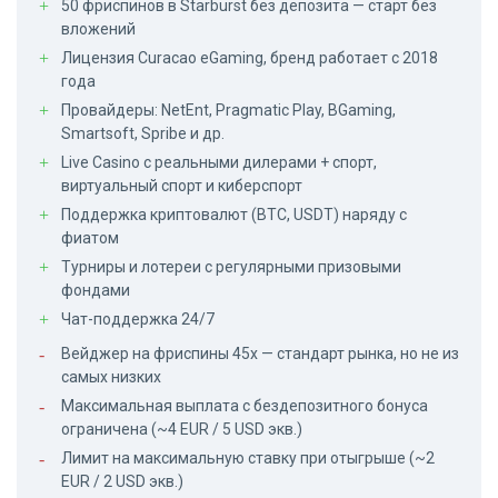
50 фриспинов в Starburst без депозита — старт без
вложений
Лицензия Curacao eGaming, бренд работает с 2018
года
Провайдеры: NetEnt, Pragmatic Play, BGaming,
Smartsoft, Spribe и др.
Live Casino с реальными дилерами + спорт,
виртуальный спорт и киберспорт
Поддержка криптовалют (BTC, USDT) наряду с
фиатом
Турниры и лотереи с регулярными призовыми
фондами
Чат-поддержка 24/7
Вейджер на фриспины 45х — стандарт рынка, но не из
самых низких
Максимальная выплата с бездепозитного бонуса
ограничена (~4 EUR / 5 USD экв.)
Лимит на максимальную ставку при отыгрыше (~2
EUR / 2 USD экв.)