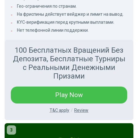
Гео-ограничения по странам.
На фриспины действует вейджер и лимит на вывод.
KYC-верификация перед крупными выплатами.
Нет телефонной линии поддержки.
100 Бесплатных Вращений Без
Депозита, Бесплатные Турниры
с Реальными Денежными
Призами
Play Now
T&C apply
Review