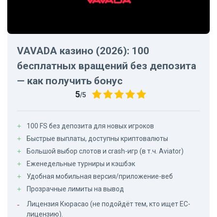
VAVADA казино (2026): 100
бесплатных вращений без депозита
— как получить бонус
5
/5
100 FS без депозита для новых игроков
Быстрые выплаты, доступны криптовалюты
Большой выбор слотов и crash-игр (в т.ч. Aviator)
Еженедельные турниры и кэшбэк
Удобная мобильная версия/приложение-веб
Прозрачные лимиты на вывод
Лицензия Кюрасао (не подойдёт тем, кто ищет ЕС-
лицензию).