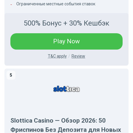
Ограниченные местные события ставок
500% Бонус + 30% Кешбэк
Play Now
T&C apply
Review
Slottica Casino — Обзор 2026: 50
Фриспинов Без Депозита для Новых