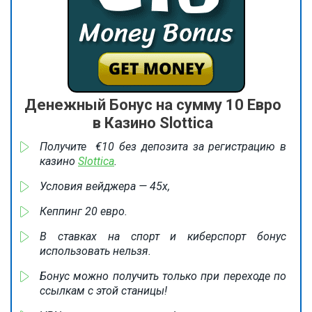
Денежный Бонус на сумму 10 Евро
в Казино Slottica
Получите €10 без депозита за регистрацию в
казино
Slottica
.
Условия вейджера — 45х,
Кеппинг 20 евро.
В ставках на спорт и киберспорт бонус
использовать нельзя.
Бонус можно получить только при переходе по
ссылкам с этой станицы!