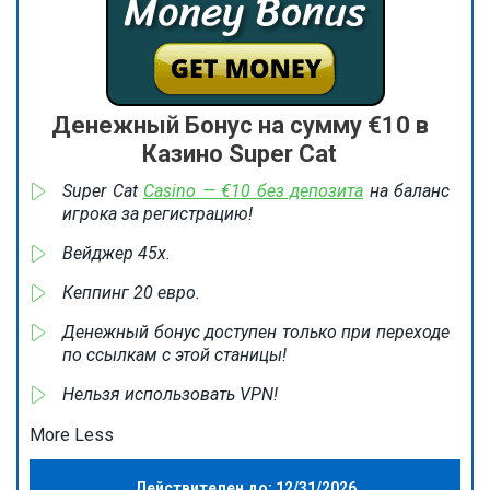
Денежный Бонус на сумму €10 в
Казино Super Cat
Super Cat
Casino — €10 без депозита
на баланс
игрока за регистрацию!
Вейджер 45х.
Кеппинг 20 евро.
Денежный бонус доступен только при переходе
по ссылкам с этой станицы!
Нельзя использовать VPN!
More
Less
Действителен до:
12/31/2026