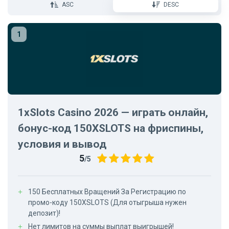
ASC
DESC
1xSlots Casino 2026 — играть онлайн,
бонус-код 150XSLOTS на фриспины,
условия и вывод
5
/5
150 Бесплатных Вращений За Регистрацию по
промо-коду 150XSLOTS (Для отыгрыша нужен
депозит)!
Нет лимитов на суммы выплат выигрышей!