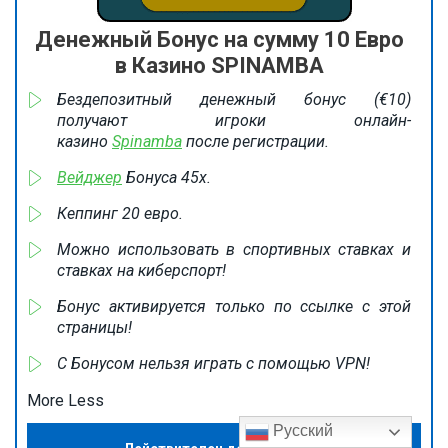
Денежный Бонус на сумму 10 Евро
в Казино SPINAMBA
Бездепозитный денежный бонус (€10)
получают игроки онлайн-
казино
Spinamba
после регистрации.
Вейджер
Бонуса 45х.
Кеппинг 20 евро.
Можно использовать в спортивных ставках и
ставках на киберспорт!
Бонус активируется только по ссылке с этой
страницы!
С Бонусом нельзя играть с помощью VPN!
More
Less
Русский