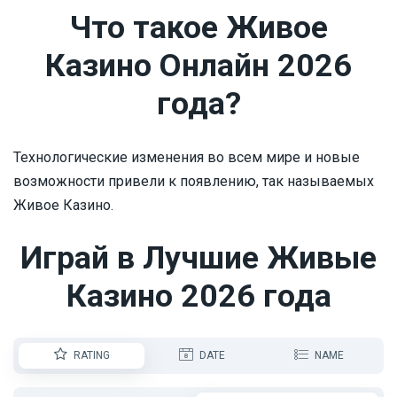
Что такое Живое
Казино Онлайн 2026
года?
Технологические изменения во всем мире и новые
возможности привели к появлению, так называемых
Живое Казино.
Играй в Лучшие Живые
Казино 2026 года
RATING
DATE
NAME