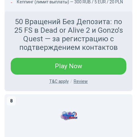
Кеппинг (лимит выплаты) — 300 RUB / 5 EUR / 20 PLN
50 Вращений Без Депозита: по
25 FS в Dead or Alive 2 и Gonzo's
Quest — за регистрацию с
подтверждением контактов
Play Now
T&C apply
Review