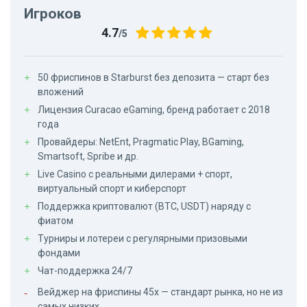
Игроков
4.7
/5
50 фриспинов в Starburst без депозита — старт без
вложений
Лицензия Curacao eGaming, бренд работает с 2018
года
Провайдеры: NetEnt, Pragmatic Play, BGaming,
Smartsoft, Spribe и др.
Live Casino с реальными дилерами + спорт,
виртуальный спорт и киберспорт
Поддержка криптовалют (BTC, USDT) наряду с
фиатом
Турниры и лотереи с регулярными призовыми
фондами
Чат-поддержка 24/7
Вейджер на фриспины 45х — стандарт рынка, но не из
самых низких