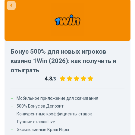
Бонус 500% для новых игроков
казино 1Win (2026): как получить и
отыграть
4.8
/5
Мобильное приложение для скачивания
500% Бонус за Депозит
Конкурентные коэффициенты ставок
Лучшие ставки Live
Эксклюзивные Краш Игры