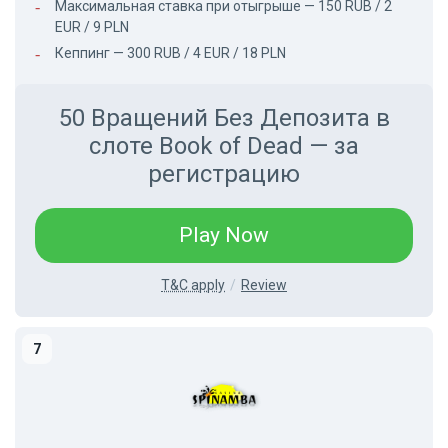
Максимальная ставка при отыгрыше — 150 RUB / 2
EUR / 9 PLN
Кеппинг — 300 RUB / 4 EUR / 18 PLN
50 Вращений Без Депозита в
слоте Book of Dead — за
регистрацию
Play Now
T&C apply
Review